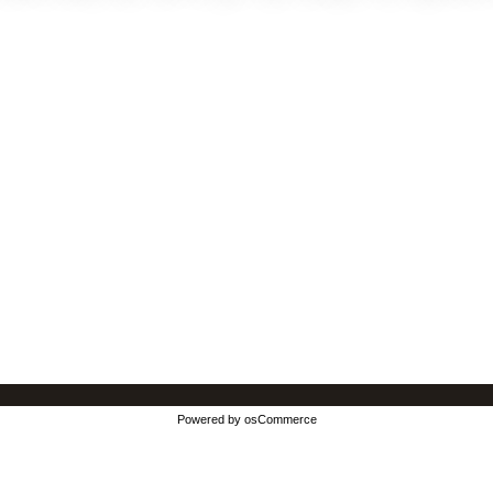
Powered by
osCommerce