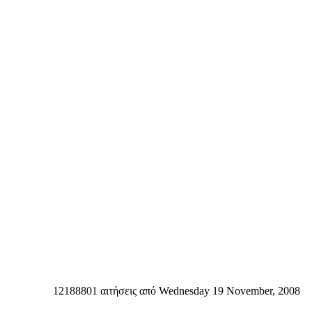
12188801 αιτήσεις από Wednesday 19 November, 2008