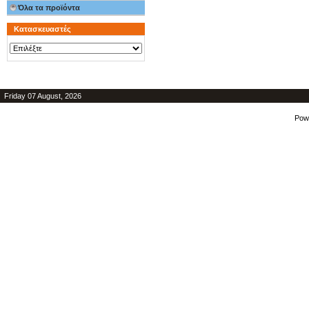
Όλα τα προϊόντα
Κατασκευαστές
Friday 07 August, 2026
Pow