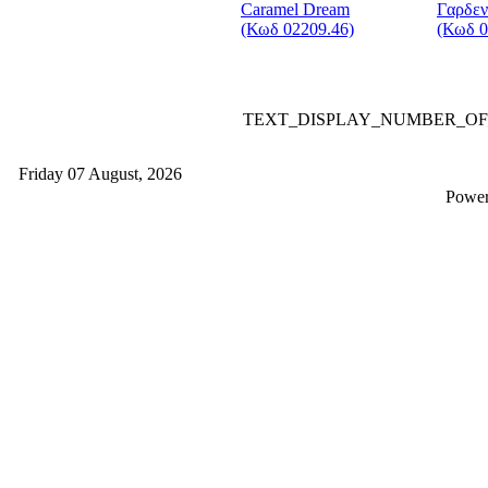
Caramel Dream
Γαρδεν
(Κωδ 02209.46)
(Κωδ 0
TEXT_DISPLAY_NUMBER_O
Friday 07 August, 2026
Powe