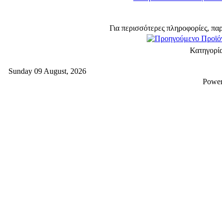
Για περισσότερες πληροφορίες, πα
Κατηγορί
Sunday 09 August, 2026
Powe