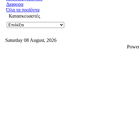
Διαφορα
Όλα τα προϊόντα
Κατασκευαστές
Saturday 08 August, 2026
Powe