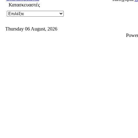
Κατασκευαστές
Thursday 06 August, 2026
Powe