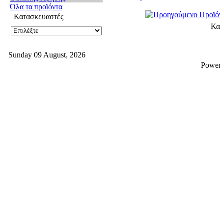
Όλα τα προϊόντα
Κατασκευαστές
Κα
Sunday 09 August, 2026
Powe