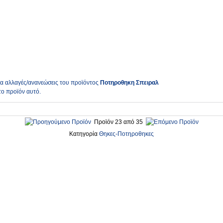
ια αλλαγές/ανανεώσεις του προϊόντος
Ποτηροθηκη Σπειραλ
το προϊόν αυτό.
Προϊόν 23 από 35
Κατηγορία
Θηκες-Ποτηροθηκες