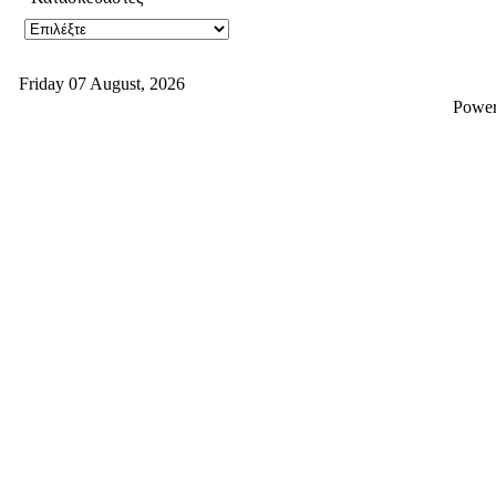
Friday 07 August, 2026
Powe