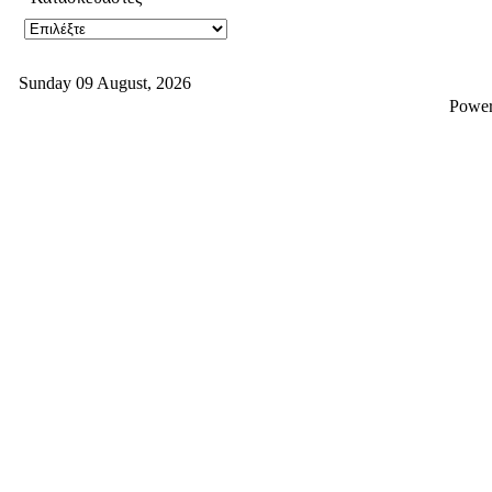
Sunday 09 August, 2026
Powe