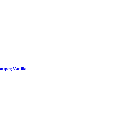
αιρες Vanilla