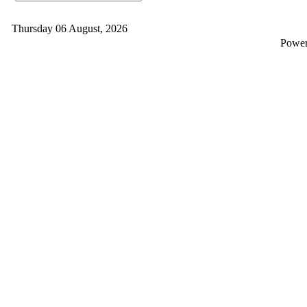
Thursday 06 August, 2026
Powe