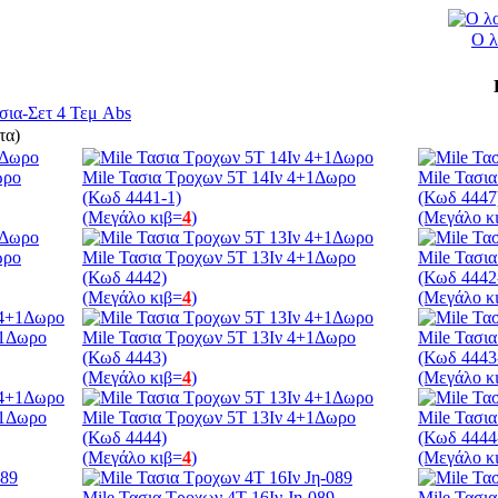
Ο λ
σια-Σετ 4 Τεμ Abs
τα)
ωρο
Mile Τασια Τροχων 5Τ 14Ιν 4+1Δωρο
Mile Τασι
(Κωδ 4441-1)
(Κωδ 4447
(Μεγάλο κιβ=
4
)
(Μεγάλο κ
ωρο
Mile Τασια Τροχων 5Τ 13Ιν 4+1Δωρο
Mile Τασι
(Κωδ 4442)
(Κωδ 4442
(Μεγάλο κιβ=
4
)
(Μεγάλο κ
+1Δωρο
Mile Τασια Τροχων 5Τ 13Ιν 4+1Δωρο
Mile Τασι
(Κωδ 4443)
(Κωδ 4443
(Μεγάλο κιβ=
4
)
(Μεγάλο κ
+1Δωρο
Mile Τασια Τροχων 5Τ 13Ιν 4+1Δωρο
Mile Τασι
(Κωδ 4444)
(Κωδ 4444
(Μεγάλο κιβ=
4
)
(Μεγάλο κ
Mile Τασια Τροχων 4Τ 16Ιν Jη-089
Mile Τασι