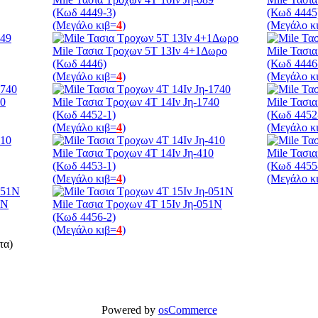
(Κωδ 4449-3)
(Κωδ 4445
(Μεγάλο κιβ=
4
)
(Μεγάλο κ
Mile Τασια Τροχων 5Τ 13Ιν 4+1Δωρο
Mile Τασι
(Κωδ 4446)
(Κωδ 4446
(Μεγάλο κιβ=
4
)
(Μεγάλο κ
40
Mile Τασια Τροχων 4Τ 14Ιν Jη-1740
Mile Τασια
(Κωδ 4452-1)
(Κωδ 4452
(Μεγάλο κιβ=
4
)
(Μεγάλο κ
Mile Τασια Τροχων 4Τ 14Ιν Jη-410
Mile Τασια
(Κωδ 4453-1)
(Κωδ 4455
(Μεγάλο κιβ=
4
)
(Μεγάλο κ
1N
Mile Τασια Τροχων 4Τ 15Ιν Jη-051N
(Κωδ 4456-2)
(Μεγάλο κιβ=
4
)
τα)
Powered by
osCommerce