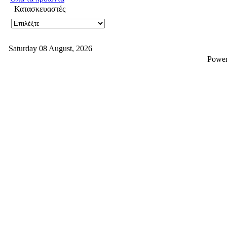
Κατασκευαστές
Saturday 08 August, 2026
Powe