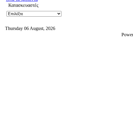
Κατασκευαστές
Thursday 06 August, 2026
Powe