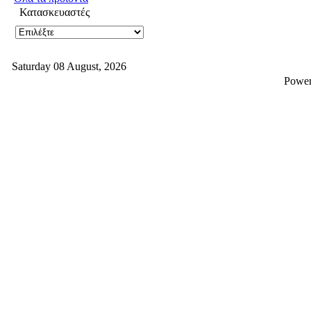
Κατασκευαστές
Saturday 08 August, 2026
Powe