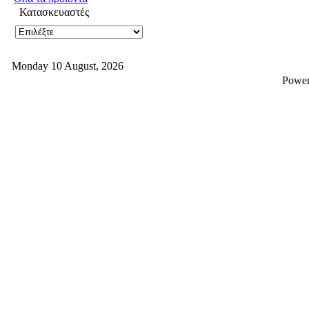
Κατασκευαστές
Monday 10 August, 2026
Powe