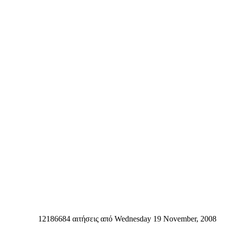
12186684 αιτήσεις από Wednesday 19 November, 2008