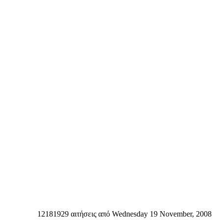
12181929 αιτήσεις από Wednesday 19 November, 2008